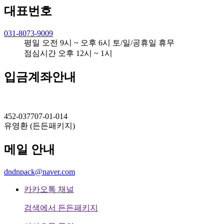
대표번호
031-8073-9009
평일 오전 9시 ~ 오후 6시 토/일/공휴일 휴무
점심시간 오후 12시 ~ 1시
입금계좌안내
452-037707-01-014
유영환 (든든패키지)
메일 안내
dndnpack@naver.com
카카오톡 채널
검색에서 든든패키지