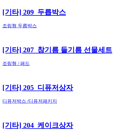
[기타] 209_두릅박스
조립형 두릅박스
[기타] 207_참기름 들기름 선물세트
조립형 / 패드
[기타] 205_디퓨저상자
디퓨저박스 /디퓨저패키지
[기타] 204_케이크상자