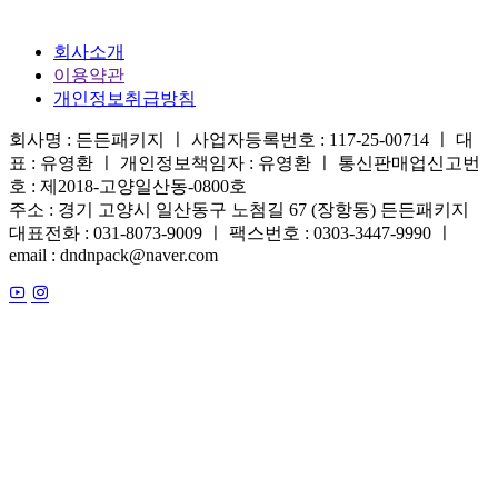
회사소개
이용약관
개인정보취급방침
회사명 : 든든패키지 ㅣ 사업자등록번호 : 117-25-00714 ㅣ 대
표 : 유영환 ㅣ 개인정보책임자 : 유영환 ㅣ 통신판매업신고번
호 : 제2018-고양일산동-0800호
주소 : 경기 고양시 일산동구 노첨길 67 (장항동) 든든패키지
대표전화 : 031-8073-9009 ㅣ 팩스번호 : 0303-3447-9990 ㅣ
email : dndnpack@naver.com