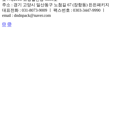
주소 : 경기 고양시 일산동구 노첨길 67 (장항동) 든든패키지
대표전화 : 031-8073-9009 ㅣ 팩스번호 : 0303-3447-9990 ㅣ
email : dndnpack@naver.com